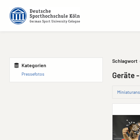
Schlagwort
Kategorien
Geräte
-
Pressefotos
Miniaturans